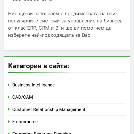
Ние ще ви запознаем с предимствата на най-
популярните системи за управление на бизнеса
от клас ERP, CRM и BI и ще ви помогнем да
изберете най-подходящата за Вас.
Категории в сайта:
Business Intelligence
CAD/CAM
Customer Relationship Management
E-commerce
Enterprise Resource Planning