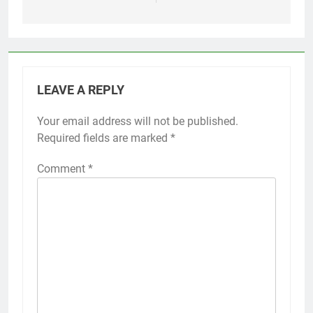
LEAVE A REPLY
Your email address will not be published.
Required fields are marked
*
Comment
*