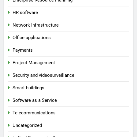
HR software
Network Infrastructure
Office applications
Payments
Project Management
Security and videosurveillance
Smart buildings
Software as a Service
Telecommunications
Uncategorized