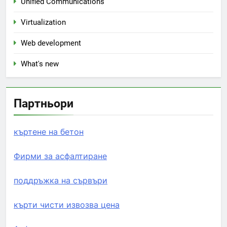
Unified Communications
Virtualization
Web development
What's new
Партньори
къртене на бетон
Фирми за асфалтиране
поддръжка на сървъри
кърти чисти извозва цена