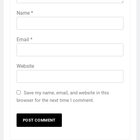
Name
*
Email
*
Website
Save my name, email, and website in this
browser for the next time I comment.