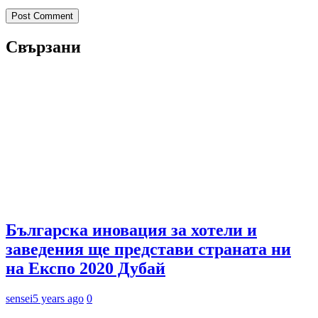
Свързани
Българска иновация за хотели и
заведения ще представи страната ни
на Експо 2020 Дубай
sensei
5 years ago
0