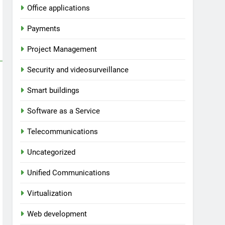
Office applications
Payments
Project Management
Security and videosurveillance
Smart buildings
Software as a Service
Telecommunications
Uncategorized
Unified Communications
Virtualization
Web development