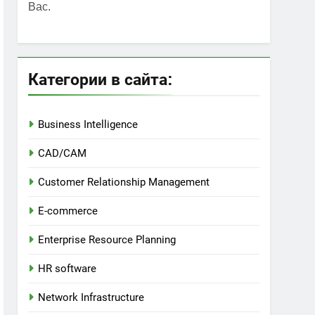
Вас.
Категории в сайта:
Business Intelligence
CAD/CAM
Customer Relationship Management
E-commerce
Enterprise Resource Planning
HR software
Network Infrastructure