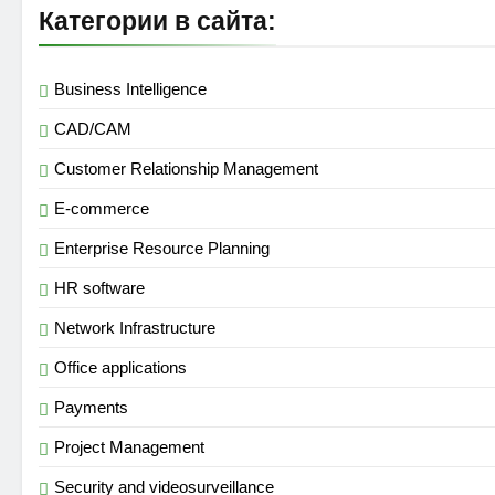
Категории в сайта:
Business Intelligence
CAD/CAM
Customer Relationship Management
E-commerce
Enterprise Resource Planning
HR software
Network Infrastructure
Office applications
Payments
Project Management
Security and videosurveillance