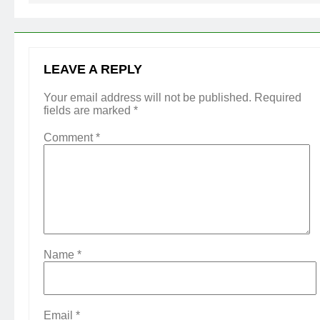
LEAVE A REPLY
Your email address will not be published.
Required
fields are marked
*
Comment
*
Name
*
Email
*