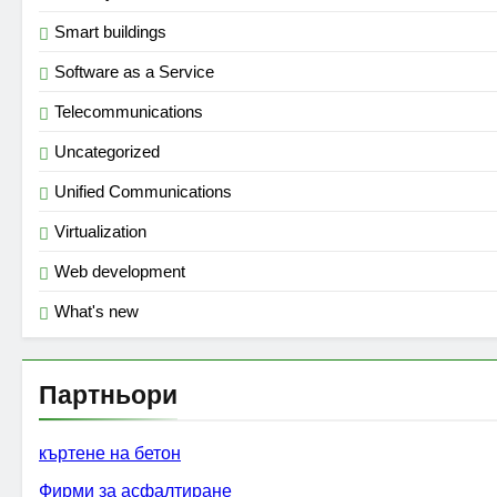
Smart buildings
Software as a Service
Telecommunications
Uncategorized
Unified Communications
Virtualization
Web development
What's new
Партньори
къртене на бетон
Фирми за асфалтиране