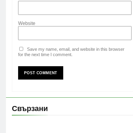
Website
Save my name, email, and website in this browser
for the next time I comment.
Свързани