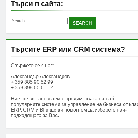
Търси в сайта:
Search
for:
Търсите ERP или CRM система?
Свържете се с нас:
Александър Александров
+ 359 885 90 52 99
+ 359 898 60 61 12
Ние ще ви запознаем с предимствата на най-
популярните системи за управление на бизнеса от кла
ERP, CRM и BI и ще ви помогнем да изберете най-
подходящата за Вас.