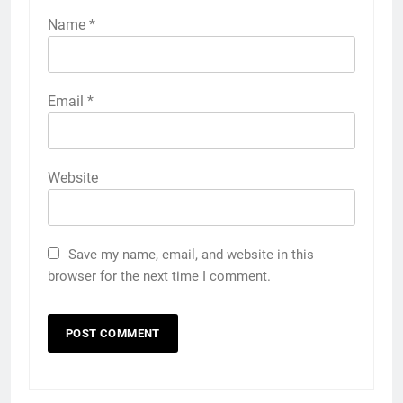
Name
*
Email
*
Website
Save my name, email, and website in this
browser for the next time I comment.