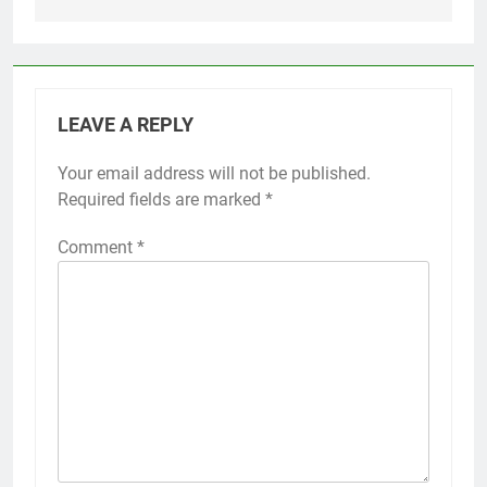
LEAVE A REPLY
Your email address will not be published.
Required fields are marked
*
Comment
*