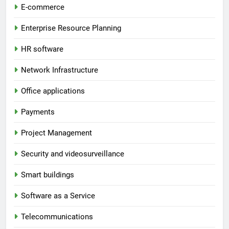
E-commerce
Enterprise Resource Planning
HR software
Network Infrastructure
Office applications
Payments
Project Management
Security and videosurveillance
Smart buildings
Software as a Service
Telecommunications