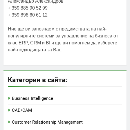
Александър Александров
+ 359 885 90 52 99
+ 359 898 60 61 12
Ние ще ви запознаем с предимствата на най-
популярните системи за управление на бизнеса от
клас ERP, CRM и BI и ще ви помогнем да изберете
най-подходящата за Вас.
Категории в сайта:
Business Intelligence
CAD/CAM
Customer Relationship Management