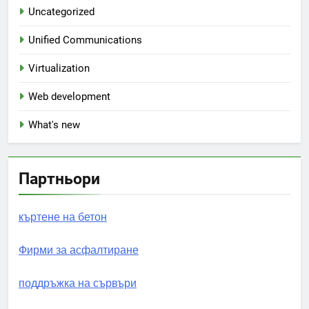
Uncategorized
Unified Communications
Virtualization
Web development
What's new
Партньори
къртене на бетон
Фирми за асфалтиране
поддръжка на сървъри