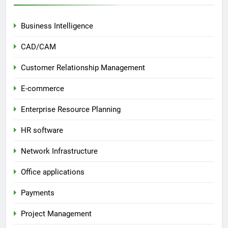
Business Intelligence
CAD/CAM
Customer Relationship Management
E-commerce
Enterprise Resource Planning
HR software
Network Infrastructure
Office applications
Payments
Project Management