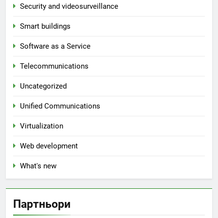
Security and videosurveillance
Smart buildings
Software as a Service
Telecommunications
Uncategorized
Unified Communications
Virtualization
Web development
What's new
Партньори