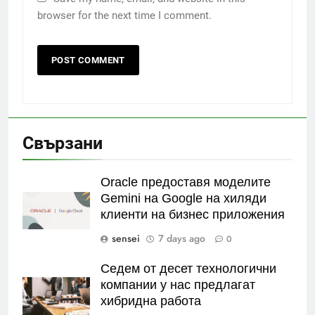
browser for the next time I comment.
Свързани
Oracle предоставя моделите
Gemini на Google на хиляди
клиенти на бизнес приложения
sensei
7 days ago
0
Седем от десет технологични
компании у нас предлагат
хибридна работа