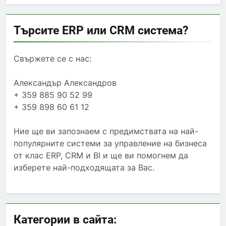
Търсите ERP или CRM система?
Свържете се с нас:
Александър Александров
+ 359 885 90 52 99
+ 359 898 60 61 12
Ние ще ви запознаем с предимствата на най-
популярните системи за управление на бизнеса
от клас ERP, CRM и BI и ще ви помогнем да
изберете най-подходящата за Вас.
Категории в сайта: