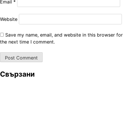
Email
*
Website
Save my name, email, and website in this browser for
the next time I comment.
Свързани