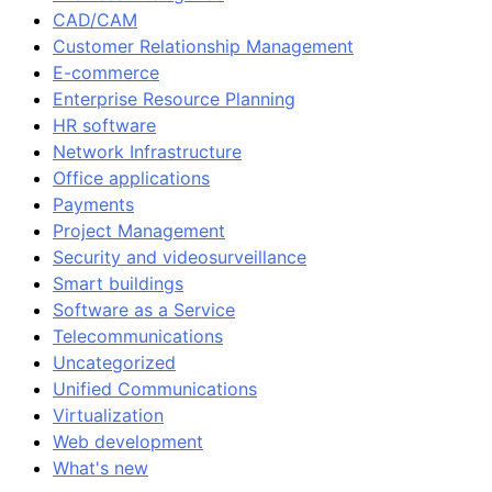
CAD/CAM
Customer Relationship Management
E-commerce
Enterprise Resource Planning
HR software
Network Infrastructure
Office applications
Payments
Project Management
Security and videosurveillance
Smart buildings
Software as a Service
Telecommunications
Uncategorized
Unified Communications
Virtualization
Web development
What's new