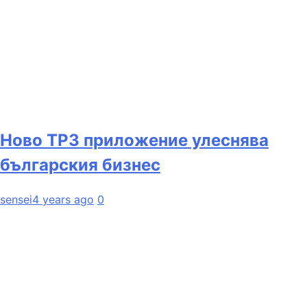
Ново ТРЗ приложение улеснява
българския бизнес
sensei
4 years ago
0