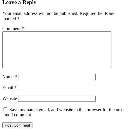
Leave a Reply
Your email address will not be published.
Required fields are
marked
*
Comment
*
Name
*
Email
*
Website
Save my name, email, and website in this browser for the next
time I comment.