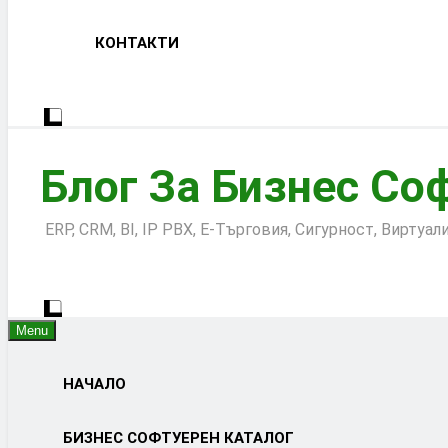
КОНТАКТИ
Блог За Бизнес Со
ERP, CRM, BI, IP PBX, Е-Търговия, Сигурност, Виртуа
Menu
НАЧАЛО
БИЗНЕС СОФТУЕРЕН КАТАЛОГ