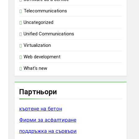
Telecommunications
Uncategorized
Unified Communications
Virtualization
Web development
What's new
Партньори
къртене на бетон
Фирми за асфалтиране
поддръжка на сървъри