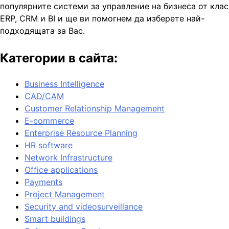
популярните системи за управление на бизнеса от клас
ERP, CRM и BI и ще ви помогнем да изберете най-
подходящата за Вас.
Категории в сайта:
Business Intelligence
CAD/CAM
Customer Relationship Management
E-commerce
Enterprise Resource Planning
HR software
Network Infrastructure
Office applications
Payments
Project Management
Security and videosurveillance
Smart buildings