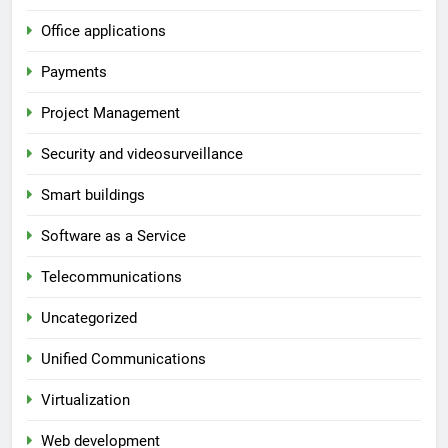
Office applications
Payments
Project Management
Security and videosurveillance
Smart buildings
Software as a Service
Telecommunications
Uncategorized
Unified Communications
Virtualization
Web development