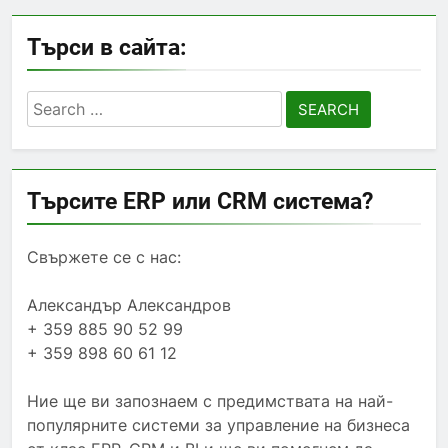
Търси в сайта:
Search
for:
Търсите ERP или CRM система?
Свържете се с нас:
Александър Александров
+ 359 885 90 52 99
+ 359 898 60 61 12
Ние ще ви запознаем с предимствата на най-
популярните системи за управление на бизнеса