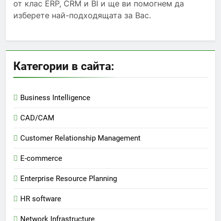
от клас ERP, CRM и BI и ще ви помогнем да
изберете най-подходящата за Вас.
Категории в сайта:
Business Intelligence
CAD/CAM
Customer Relationship Management
E-commerce
Enterprise Resource Planning
HR software
Network Infrastructure