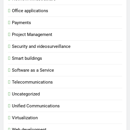
Office applications
Payments
Project Management
Security and videosurveillance
Smart buildings
Software as a Service
Telecommunications
Uncategorized
Unified Communications
Virtualization
Web development