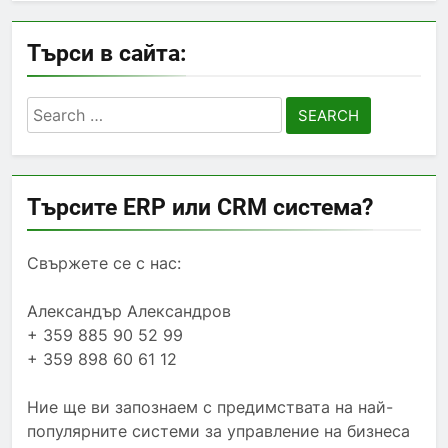
Търси в сайта:
Search
for:
Търсите ERP или CRM система?
Свържете се с нас:
Александър Александров
+ 359 885 90 52 99
+ 359 898 60 61 12
Ние ще ви запознаем с предимствата на най-
популярните системи за управление на бизнеса