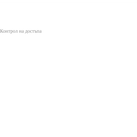
 Контрол на достъпа