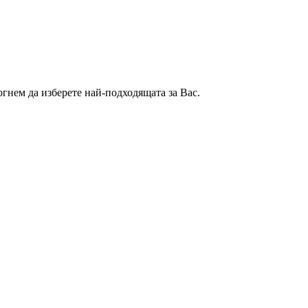
гнем да изберете най-подходящата за Вас.