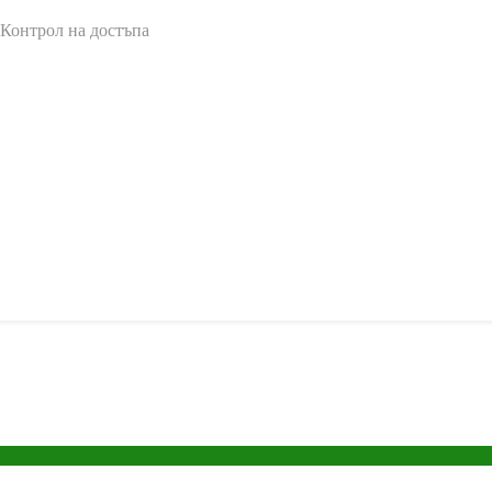
 Контрол на достъпа