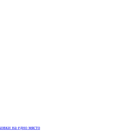
ховки на едно място