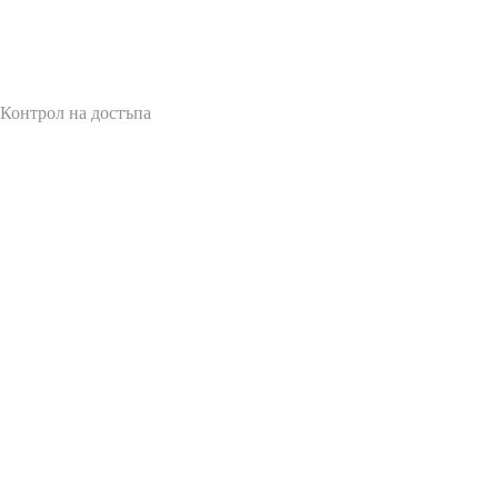
 Контрол на достъпа