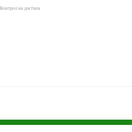
 Контрол на достъпа