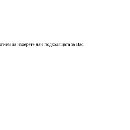
гнем да изберете най-подходящата за Вас.