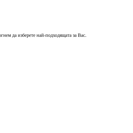
гнем да изберете най-подходящата за Вас.