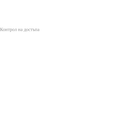
 Контрол на достъпа