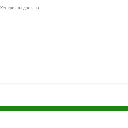
 Контрол на достъпа