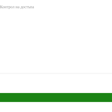
 Контрол на достъпа