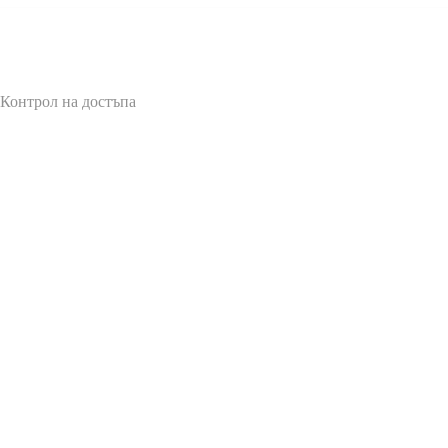
 Контрол на достъпа