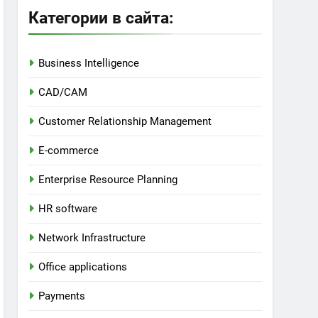
Категории в сайта:
Business Intelligence
CAD/CAM
Customer Relationship Management
E-commerce
Enterprise Resource Planning
HR software
Network Infrastructure
Office applications
Payments