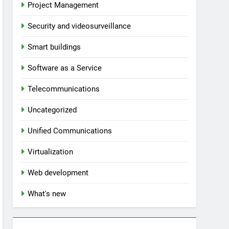
Project Management
Security and videosurveillance
Smart buildings
Software as a Service
Telecommunications
Uncategorized
Unified Communications
Virtualization
Web development
What's new