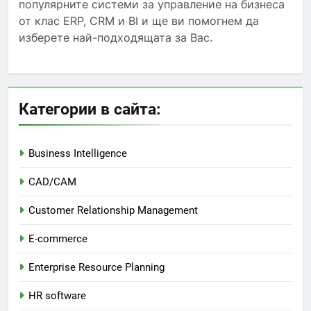
популярните системи за управление на бизнеса
от клас ERP, CRM и BI и ще ви помогнем да
изберете най-подходящата за Вас.
Категории в сайта:
Business Intelligence
CAD/CAM
Customer Relationship Management
E-commerce
Enterprise Resource Planning
HR software