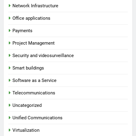
Network Infrastructure
Office applications
Payments
Project Management
Security and videosurveillance
Smart buildings
Software as a Service
Telecommunications
Uncategorized
Unified Communications
Virtualization