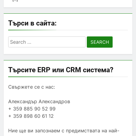
Търси в сайта:
Search
for:
Търсите ERP или CRM система?
Свържете се с нас:
Александър Александров
+ 359 885 90 52 99
+ 359 898 60 61 12
Ние ще ви запознаем с предимствата на най-