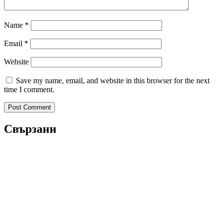
Name
*
Email
*
Website
Save my name, email, and website in this browser for the next
time I comment.
Свързани